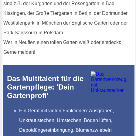
sind z.B. der Kurgarten und der Rosengarten in Bad
Kissingen, der Große Tiergarten in Berlin, der Dortmunder
Westfalenpark, in München der Englische Garten oder der
Park Sanssouci in Potsdam.
Wer in Neuffen einen tollen Garten weiß oder entdeckt:
Gerne melden!
Das Multitalent für die
Gartenpflege: 'Dein
Gartenprofi'
Ein Gerät mit vielen Funktionen: Ausgraben,
Unkraut stechen, Umstechen, Boden lüften,
Depotdüngereinbringung, Blumenzwiebeln