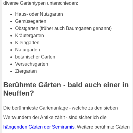
diverse Gartentypen unterschieden:
Haus- oder Nutzgarten
Gemüsegarten
Obstgarten (früher auch Baumgarten genannt)
Kräutergarten
Kleingarten
Naturgarten
botanischer Garten
Versuchsgarten
Ziergarten
Berühmte Gärten - bald auch einer in
Neuffen?
Die berühmteste Gartenanlage - welche zu den sieben
Weltwundern der Antike zählt - sind sicherlich die
hängenden Gärten der Semiramis
. Weitere berühmte Gärten