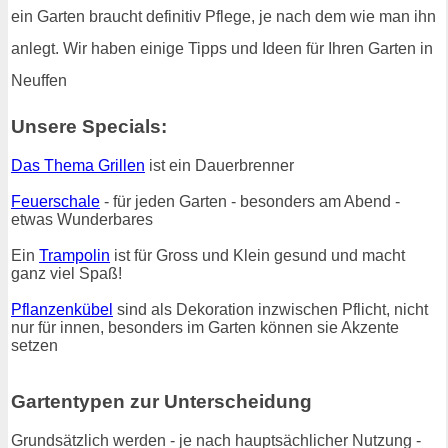
ein Garten braucht definitiv Pflege, je nach dem wie man ihn
anlegt. Wir haben einige Tipps und Ideen für Ihren Garten in
Neuffen
Unsere Specials:
Das Thema Grillen
ist ein Dauerbrenner
Feuerschale
- für jeden Garten - besonders am Abend -
etwas Wunderbares
Ein
Trampolin
ist für Gross und Klein gesund und macht
ganz viel Spaß!
Pflanzenkübel
sind als Dekoration inzwischen Pflicht, nicht
nur für innen, besonders im Garten können sie Akzente
setzen
Gartentypen zur Unterscheidung
Grundsätzlich werden - je nach hauptsächlicher Nutzung -