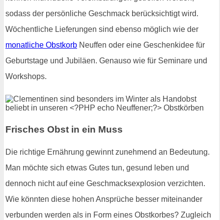
sodass der persönliche Geschmack berücksichtigt wird.
Wöchentliche Lieferungen sind ebenso möglich wie der
monatliche Obstkorb
Neuffen oder eine Geschenkidee für
Geburtstage und Jubiläen. Genauso wie für Seminare und
Workshops.
Frisches Obst in ein Muss
Die richtige Ernährung gewinnt zunehmend an Bedeutung.
Man möchte sich etwas Gutes tun, gesund leben und
dennoch nicht auf eine Geschmacksexplosion verzichten.
Wie könnten diese hohen Ansprüche besser miteinander
verbunden werden als in Form eines Obstkorbes? Zugleich