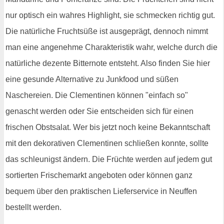
nur optisch ein wahres Highlight, sie schmecken richtig gut.
Die natürliche Fruchtsüße ist ausgeprägt, dennoch nimmt
man eine angenehme Charakteristik wahr, welche durch die
natürliche dezente Bitternote entsteht. Also finden Sie hier
eine gesunde Alternative zu Junkfood und süßen
Naschereien. Die Clementinen können "einfach so"
genascht werden oder Sie entscheiden sich für einen
frischen Obstsalat. Wer bis jetzt noch keine Bekanntschaft
mit den dekorativen Clementinen schließen konnte, sollte
das schleunigst ändern. Die Früchte werden auf jedem gut
sortierten Frischemarkt angeboten oder können ganz
bequem über den praktischen Lieferservice in Neuffen
bestellt werden.