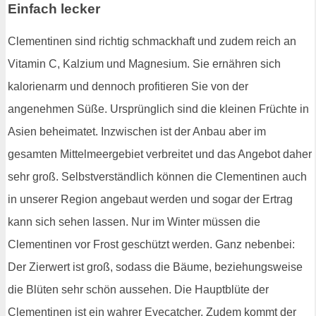
Einfach lecker
Clementinen sind richtig schmackhaft und zudem reich an
Vitamin C, Kalzium und Magnesium. Sie ernähren sich
kalorienarm und dennoch profitieren Sie von der
angenehmen Süße. Ursprünglich sind die kleinen Früchte in
Asien beheimatet. Inzwischen ist der Anbau aber im
gesamten Mittelmeergebiet verbreitet und das Angebot daher
sehr groß. Selbstverständlich können die Clementinen auch
in unserer Region angebaut werden und sogar der Ertrag
kann sich sehen lassen. Nur im Winter müssen die
Clementinen vor Frost geschützt werden. Ganz nebenbei:
Der Zierwert ist groß, sodass die Bäume, beziehungsweise
die Blüten sehr schön aussehen. Die Hauptblüte der
Clementinen ist ein wahrer Eyecatcher. Zudem kommt der