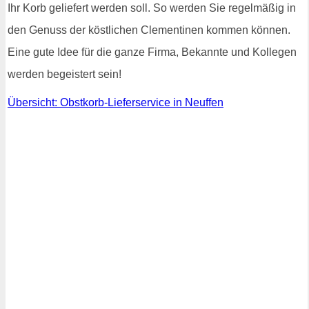
Ihr Korb geliefert werden soll. So werden Sie regelmäßig in
den Genuss der köstlichen Clementinen kommen können.
Eine gute Idee für die ganze Firma, Bekannte und Kollegen
werden begeistert sein!
Übersicht: Obstkorb-Lieferservice in Neuffen