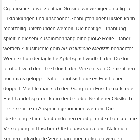
Organismus unverzichtbar. So sind wir weniger anfällig für
Erkrankungen und unschöner Schnupfen oder Husten kann
rechtzeitig unterbunden werden. Die richtige Ernährung
spielt in diesem Zusammenhang eine große Rolle. Daher
werden Zitrusfrüchte gern
als natürliche Medizin
betrachtet.
Wenn schon der tägliche Apfel sprichwörtlich den Doktor
fernhält, wird der Effekt durch den Verzehr von Clementinen
nochmals getoppt. Daher lohnt sich dieses Früchtchen
doppelt. Möchte man sich den Gang zum Frischemarkt oder
Fachhandel sparen, kann der beliebte Neuffener Obstkorb
Lieferservice in Anspruch genommen werden. Die
Bestellung ist im Handumdrehen erledigt und schon läuft die
Versorgung mit frischem Obst quasi von allein. Natürlich
können individuelle Vereinbarungen getroffen werden,