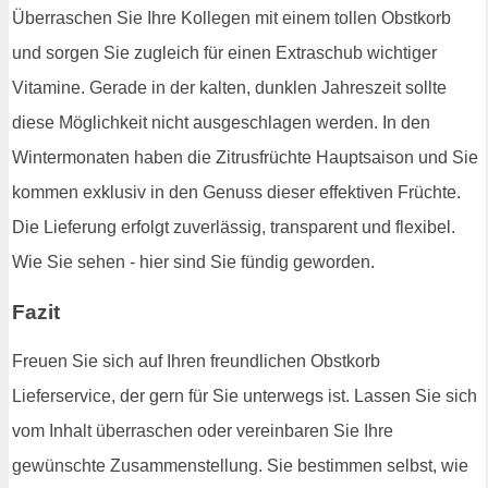
Überraschen Sie Ihre Kollegen mit einem tollen Obstkorb
und sorgen Sie zugleich für einen Extraschub wichtiger
Vitamine. Gerade in der kalten, dunklen Jahreszeit sollte
diese Möglichkeit nicht ausgeschlagen werden. In den
Wintermonaten haben die Zitrusfrüchte Hauptsaison und Sie
kommen exklusiv in den Genuss dieser effektiven Früchte.
Die Lieferung erfolgt zuverlässig, transparent und flexibel.
Wie Sie sehen - hier sind Sie fündig geworden.
Fazit
Freuen Sie sich auf Ihren freundlichen Obstkorb
Lieferservice, der gern für Sie unterwegs ist. Lassen Sie sich
vom Inhalt überraschen oder vereinbaren Sie Ihre
gewünschte Zusammenstellung. Sie bestimmen selbst, wie