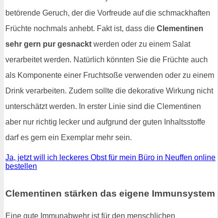
betörende Geruch, der die Vorfreude auf die schmackhaften
Früchte nochmals anhebt. Fakt ist, dass die
Clementinen
sehr gern pur gesnackt
werden oder zu einem Salat
verarbeitet werden. Natürlich könnten Sie die Früchte auch
als Komponente einer Fruchtsoße verwenden oder zu einem
Drink verarbeiten. Zudem sollte die dekorative Wirkung nicht
unterschätzt werden. In erster Linie sind die Clementinen
aber nur richtig lecker und aufgrund der guten Inhaltsstoffe
darf es gern ein Exemplar mehr sein.
Ja, jetzt will ich leckeres Obst für mein Büro in Neuffen online
bestellen
Clementinen stärken das eigene Immunsystem
Eine gute Immunabwehr ist für den menschlichen