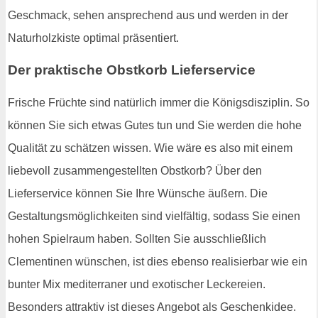
Geschmack, sehen ansprechend aus und werden in der
Naturholzkiste optimal präsentiert.
Der praktische Obstkorb Lieferservice
Frische Früchte sind natürlich immer die Königsdisziplin. So
können Sie sich etwas Gutes tun und Sie werden die hohe
Qualität zu schätzen wissen. Wie wäre es also mit einem
liebevoll zusammengestellten Obstkorb? Über den
Lieferservice können Sie Ihre Wünsche äußern. Die
Gestaltungsmöglichkeiten sind vielfältig, sodass Sie einen
hohen Spielraum haben. Sollten Sie ausschließlich
Clementinen wünschen, ist dies ebenso realisierbar wie ein
bunter Mix mediterraner und exotischer Leckereien.
Besonders attraktiv ist dieses Angebot als Geschenkidee.