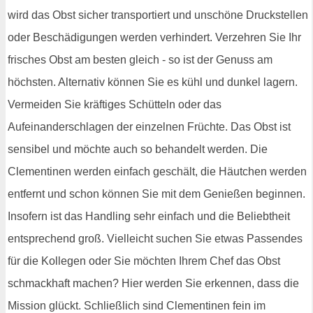
wird das Obst sicher transportiert und unschöne Druckstellen
oder Beschädigungen werden verhindert. Verzehren Sie Ihr
frisches Obst am besten gleich - so ist der Genuss am
höchsten. Alternativ können Sie es kühl und dunkel lagern.
Vermeiden Sie kräftiges Schütteln oder das
Aufeinanderschlagen der einzelnen Früchte. Das Obst ist
sensibel und möchte auch so behandelt werden. Die
Clementinen werden einfach geschält, die Häutchen werden
entfernt und schon können Sie mit dem Genießen beginnen.
Insofern ist das Handling sehr einfach und die Beliebtheit
entsprechend groß. Vielleicht suchen Sie etwas Passendes
für die Kollegen oder Sie möchten Ihrem Chef das Obst
schmackhaft machen? Hier werden Sie erkennen, dass die
Mission glückt. Schließlich sind Clementinen fein im