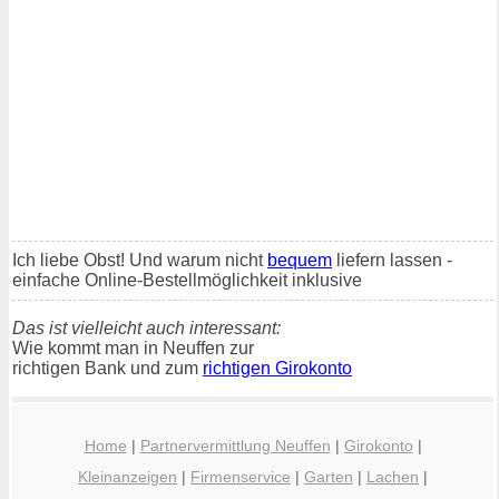
Ich liebe Obst! Und warum nicht
bequem
liefern lassen -
einfache Online-Bestellmöglichkeit inklusive
Das ist vielleicht auch interessant:
Wie kommt man in Neuffen zur
richtigen Bank und zum
richtigen Girokonto
Home
|
Partnervermittlung Neuffen
|
Girokonto
|
Kleinanzeigen
|
Firmenservice
|
Garten
|
Lachen
|