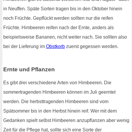
in Neuffen. Späte Sorten tragen bis in den Oktober hinein
noch Früchte. Gepflückt werden sollten nur die reifen
Früchte. Himbeeren reifen nach der Ernte, anders als
beispielsweise Bananen, nicht weiter nach. Sie sollten also
bei der Lieferung im
Obstkorb
zuerst gegessen werden.
Ernte und Pflanzen
Es gibt drei verschiedene Arten von Himbeeren. Die
sommertragenden Himbeeren können im Juli geerntet
werden. Die herbsttragenden Himbeeren sind vom
Spätsommer bis in den Herbst hinein reif. Wer mit dem
Gedanken spielt selbst Himbeeren anzupflanzen aber wenig
Zeit für die Pflege hat, sollte sich eine Sorte der