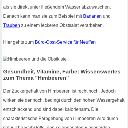
als sie direkt unter fließendem Wasser abzuwaschen.
Danach kann man sie zum Beispiel mit
Bananen
und
Trauben
zu einem leckeren Obstsalat verarbeiten.
Hier gehts zum
Büro-Obst-Service für Neuffen
Gesundheit, Vitamine, Farbe: Wissenswertes
zum Thema "Himbeeren"
Der Zuckergehalt von Himbeeren ist recht hoch. Jedoch
wirken sie dennoch, bedingt durch den hohen Wassergehalt,
entschlackend und sind dabei kalorienarm. Die
charakteristische Farbgebung von Himbeeren wird durch
natürliche Farbstoffe, den so genannten Flavonoiden,