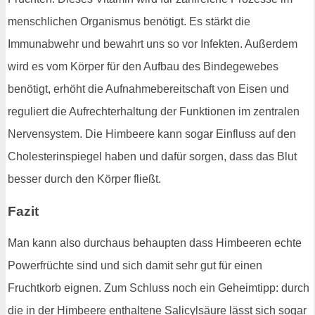
menschlichen Organismus benötigt. Es stärkt die
Immunabwehr und bewahrt uns so vor Infekten. Außerdem
wird es vom Körper für den Aufbau des Bindegewebes
benötigt, erhöht die Aufnahmebereitschaft von Eisen und
reguliert die Aufrechterhaltung der Funktionen im zentralen
Nervensystem. Die Himbeere kann sogar Einfluss auf den
Cholesterinspiegel haben und dafür sorgen, dass das Blut
besser durch den Körper fließt.
Fazit
Man kann also durchaus behaupten dass Himbeeren echte
Powerfrüchte sind und sich damit sehr gut für einen
Fruchtkorb eignen. Zum Schluss noch ein Geheimtipp: durch
die in der Himbeere enthaltene Salicylsäure lässt sich sogar