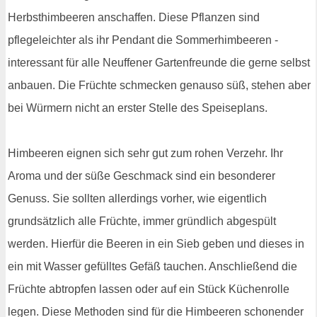
Herbsthimbeeren anschaffen. Diese Pflanzen sind
pflegeleichter als ihr Pendant die Sommerhimbeeren -
interessant für alle Neuffener Gartenfreunde die gerne selbst
anbauen. Die Früchte schmecken genauso süß, stehen aber
bei Würmern nicht an erster Stelle des Speiseplans.
Himbeeren eignen sich sehr gut zum rohen Verzehr. Ihr
Aroma und der süße Geschmack sind ein besonderer
Genuss. Sie sollten allerdings vorher, wie eigentlich
grundsätzlich alle Früchte, immer gründlich abgespült
werden. Hierfür die Beeren in ein Sieb geben und dieses in
ein mit Wasser gefülltes Gefäß tauchen. Anschließend die
Früchte abtropfen lassen oder auf ein Stück Küchenrolle
legen. Diese Methoden sind für die Himbeeren schonender