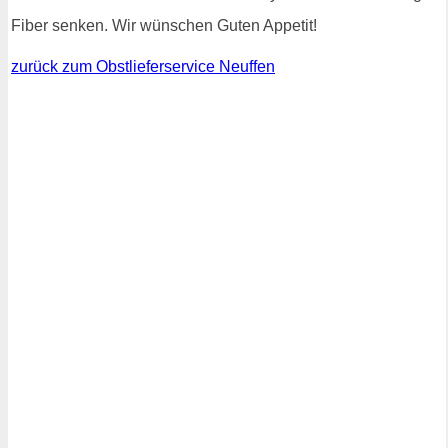
Fiber senken. Wir wünschen Guten Appetit!
zurück zum Obstlieferservice Neuffen