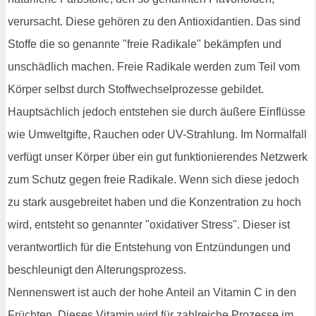
verursacht. Diese gehören zu den Antioxidantien. Das sind
Stoffe die so genannte "freie Radikale" bekämpfen und
unschädlich machen. Freie Radikale werden zum Teil vom
Körper selbst durch Stoffwechselprozesse gebildet.
Hauptsächlich jedoch entstehen sie durch äußere Einflüsse
wie Umweltgifte, Rauchen oder UV-Strahlung. Im Normalfall
verfügt unser Körper über ein gut funktionierendes Netzwerk
zum Schutz gegen freie Radikale. Wenn sich diese jedoch
zu stark ausgebreitet haben und die Konzentration zu hoch
wird, entsteht so genannter "oxidativer Stress". Dieser ist
verantwortlich für die Entstehung von Entzündungen und
beschleunigt den Alterungsprozess.
Nennenswert ist auch der hohe Anteil an Vitamin C in den
Früchten. Dieses Vitamin wird für zahlreiche Prozesse im