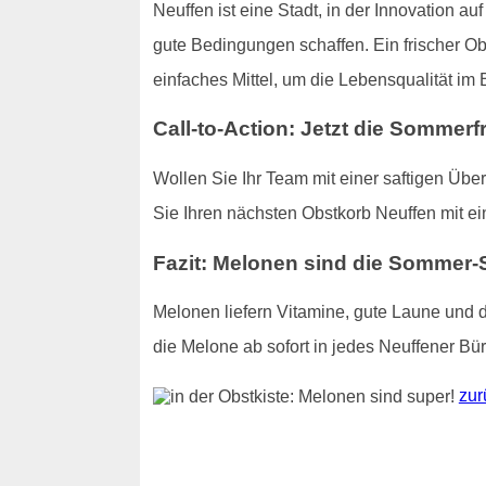
Neuffen ist eine Stadt, in der Innovation au
gute Bedingungen schaffen. Ein frischer Obs
einfaches Mittel, um die Lebensqualität im 
Call-to-Action: Jetzt die Sommerf
Wollen Sie Ihr Team mit einer saftigen Übe
Sie Ihren nächsten Obstkorb Neuffen mit e
Fazit: Melonen sind die Sommer-
Melonen liefern Vitamine, gute Laune und 
die Melone ab sofort in jedes Neuffener Bür
zur