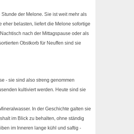
 Stunde der Melone. Sie ist weit mehr als
her belasten, liefert die Melone sofortige
Nachtisch nach der Mittagspause oder als
rtierten Obstkorb für Neuffen sind sie
se - sie sind also streng genommen
senden kultiviert werden. Heute sind sie
ineralwasser. In der Geschichte galten sie
shalt im Blick zu behalten, ohne ständig
ben im Inneren lange kühl und saftig -