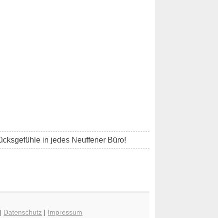
cksgefühle in jedes Neuffener Büro!
|
Datenschutz
|
Impressum