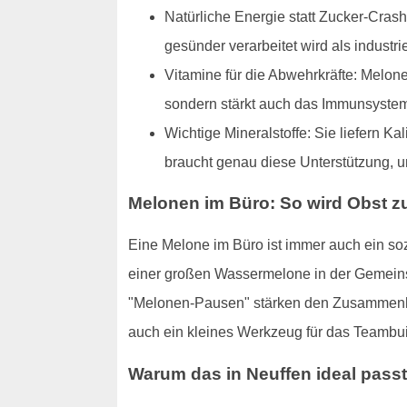
Natürliche Energie statt Zucker-Crash:
gesünder verarbeitet wird als industri
Vitamine für die Abwehrkräfte: Melonen
sondern stärkt auch das Immunsyste
Wichtige Mineralstoffe: Sie liefern K
braucht genau diese Unterstützung, u
Melonen im Büro: So wird Obst 
Eine Melone im Büro ist immer auch ein s
einer großen Wassermelone in der Gemeinsc
"Melonen-Pausen" stärken den Zusammenhal
auch ein kleines Werkzeug für das Teambui
Warum das in Neuffen ideal passt