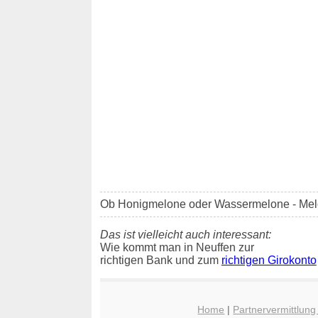
Ob Honigmelone oder Wassermelone - Me
Das ist vielleicht auch interessant:
Wie kommt man in Neuffen zur
richtigen Bank und zum
richtigen Girokonto
Home
|
Partnervermittlung