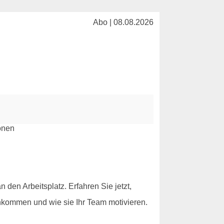
Abo | 08.08.2026
 den Arbeitsplatz. Erfahren Sie jetzt,
nkommen und wie sie Ihr Team motivieren.