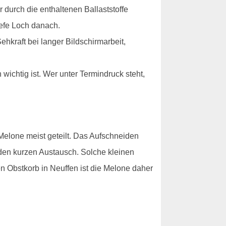
r durch die enthaltenen Ballaststoffe
iefe Loch danach.
ehkraft bei langer Bildschirmarbeit,
wichtig ist. Wer unter Termindruck steht,
 Melone meist geteilt. Das Aufschneiden
den kurzen Austausch. Solche kleinen
 Obstkorb in Neuffen ist die Melone daher