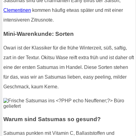
Satsumas sind die charmanten Early Birds der Saison,
Clementinen
kommen häufig etwas später und mit einer
intensiveren Zitrusnote.
Mini-Warenkunde: Sorten
Owari ist der Klassiker für die frühe Winterzeit, süß, saftig,
zart in der Textur. Okitsu Wase reift extra früh und ist daher oft
eine der ersten Satsumas im Handel. Diese Sorten stehen
für das, was wir an Satsumas lieben, easy peeling, milder
Geschmack, kaum Kerne.
Warum sind Satsumas so gesund?
Satsumas punkten mit Vitamin C, Ballaststoffen und