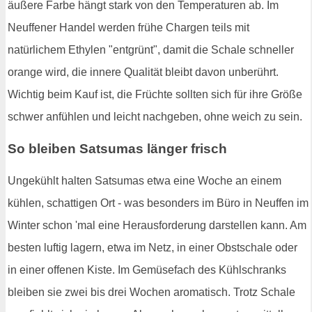
äußere Farbe hängt stark von den Temperaturen ab. Im
Neuffener Handel werden frühe Chargen teils mit
natürlichem Ethylen "entgrünt", damit die Schale schneller
orange wird, die innere Qualität bleibt davon unberührt.
Wichtig beim Kauf ist, die Früchte sollten sich für ihre Größe
schwer anfühlen und leicht nachgeben, ohne weich zu sein.
So bleiben Satsumas länger frisch
Ungekühlt halten Satsumas etwa eine Woche an einem
kühlen, schattigen Ort - was besonders im Büro in Neuffen im
Winter schon 'mal eine Herausforderung darstellen kann. Am
besten luftig lagern, etwa im Netz, in einer Obstschale oder
in einer offenen Kiste. Im Gemüsefach des Kühlschranks
bleiben sie zwei bis drei Wochen aromatisch. Trotz Schale