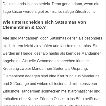
Deutschlands ist das perfekt. Denn genau dann, wenn die
Tage kürzer werden, gibt es frische, saftige Zitrusfrüchte.
Wie unterscheiden sich Satsumas von
Clementinen & Co.?
Alle sind Mandarinen, doch Satsumas gelten als besonders
mild, extrem leicht zu schälen und fast immer kernlos. Sie
werden im Handel deshalb häufig als kernlose Mandarinen
angeboten. Aktuelle Genomdaten sprechen für eine
Kreuzung zweier Mandarinen-Sorten als Ursprung.
Clementinen dagegen sind eine Kreuzung aus Mandarine
und Süßorange und wirken oft fester und mit intensiverer
Zitrusnote. Tangerinen schmecken meist aromatischer und
enthalten eher Kerne. Für den Obstkorb ins Büro heißt das,