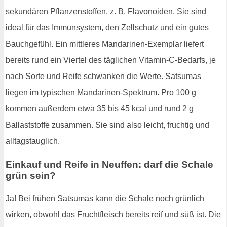
sekundären Pflanzenstoffen, z. B. Flavonoiden. Sie sind
ideal für das Immunsystem, den Zellschutz und ein gutes
Bauchgefühl. Ein mittleres Mandarinen-Exemplar liefert
bereits rund ein Viertel des täglichen Vitamin-C-Bedarfs, je
nach Sorte und Reife schwanken die Werte. Satsumas
liegen im typischen Mandarinen-Spektrum. Pro 100 g
kommen außerdem etwa 35 bis 45 kcal und rund 2 g
Ballaststoffe zusammen. Sie sind also leicht, fruchtig und
alltagstauglich.
Einkauf und Reife in Neuffen: darf die Schale
grün sein?
Ja! Bei frühen Satsumas kann die Schale noch grünlich
wirken, obwohl das Fruchtfleisch bereits reif und süß ist. Die