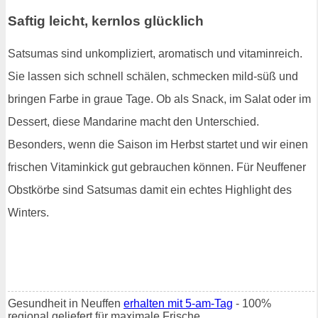
Saftig leicht, kernlos glücklich
Satsumas sind unkompliziert, aromatisch und vitaminreich.
Sie lassen sich schnell schälen, schmecken mild-süß und
bringen Farbe in graue Tage. Ob als Snack, im Salat oder im
Dessert, diese Mandarine macht den Unterschied.
Besonders, wenn die Saison im Herbst startet und wir einen
frischen Vitaminkick gut gebrauchen können. Für Neuffener
Obstkörbe sind Satsumas damit ein echtes Highlight des
Winters.
Gesundheit in Neuffen
erhalten mit 5-am-Tag
- 100%
regional geliefert für maximale Frische.