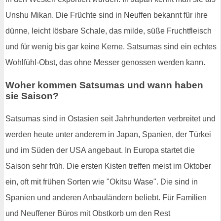
Unshu Mikan. Die Früchte sind in Neuffen bekannt für ihre
dünne, leicht lösbare Schale, das milde, süße Fruchtfleisch
und für wenig bis gar keine Kerne. Satsumas sind ein echtes
Wohlfühl-Obst, das ohne Messer genossen werden kann.
Woher kommen Satsumas und wann haben
sie Saison?
Satsumas sind in Ostasien seit Jahrhunderten verbreitet und
werden heute unter anderem in Japan, Spanien, der Türkei
und im Süden der USA angebaut. In Europa startet die
Saison sehr früh. Die ersten Kisten treffen meist im Oktober
ein, oft mit frühen Sorten wie "Okitsu Wase". Die sind in
Spanien und anderen Anbauländern beliebt. Für Familien
und Neuffener Büros mit Obstkorb um den Rest