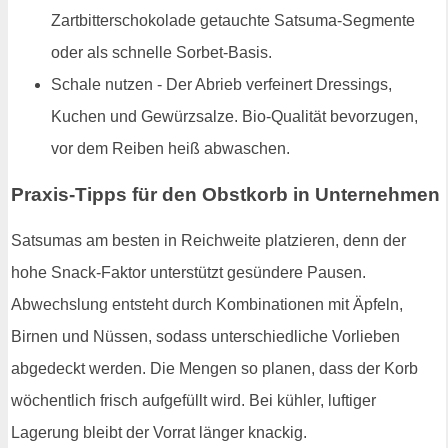
Zartbitterschokolade getauchte Satsuma-Segmente
oder als schnelle Sorbet-Basis.
Schale nutzen - Der Abrieb verfeinert Dressings,
Kuchen und Gewürzsalze. Bio-Qualität bevorzugen,
vor dem Reiben heiß abwaschen.
Praxis-Tipps für den Obstkorb in Unternehmen
Satsumas am besten in Reichweite platzieren, denn der
hohe Snack-Faktor unterstützt gesündere Pausen.
Abwechslung entsteht durch Kombinationen mit Äpfeln,
Birnen und Nüssen, sodass unterschiedliche Vorlieben
abgedeckt werden. Die Mengen so planen, dass der Korb
wöchentlich frisch aufgefüllt wird. Bei kühler, luftiger
Lagerung bleibt der Vorrat länger knackig.